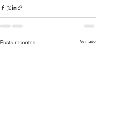
Ver tudo
Posts recentes