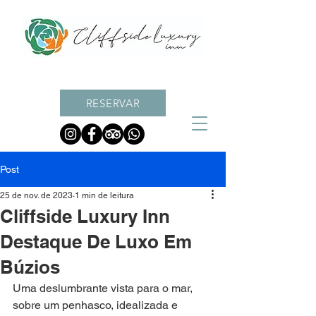
RESERVAR
Post
25 de nov. de 2023
1 min de leitura
Cliffside Luxury Inn
Destaque De Luxo Em
Búzios
Uma deslumbrante vista para o mar, 
sobre um penhasco, idealizada e 