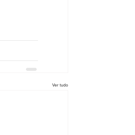
Ver tudo