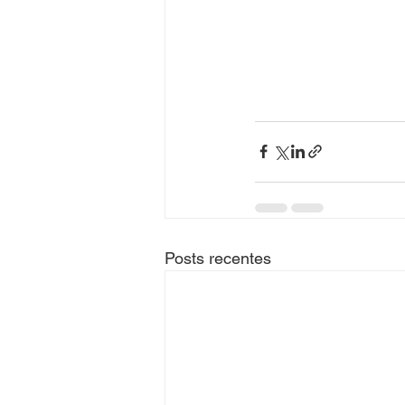
Posts recentes