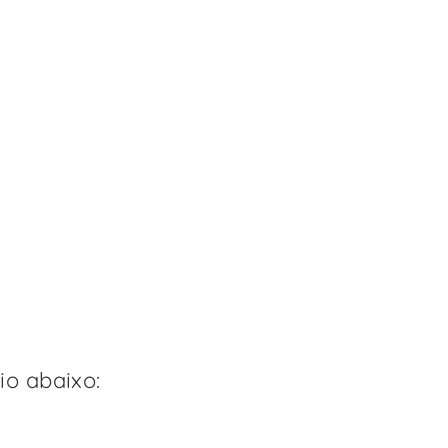
o abaixo: