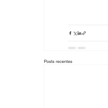
Posts recentes