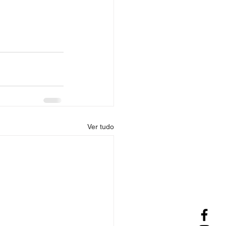
Ver tudo