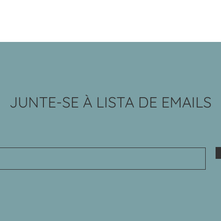
JUNTE-SE À LISTA DE EMAILS