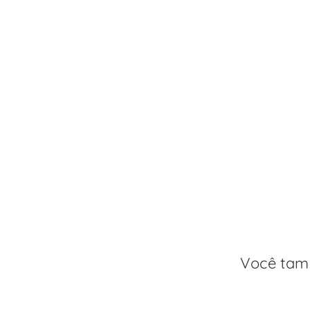
Você tam