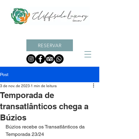
RESERVAR
Post
3 de nov. de 2023
1 min de leitura
Temporada de
transatlânticos chega a
Búzios
Búzios recebe os Transatlânticos da 
Temporada 23/24