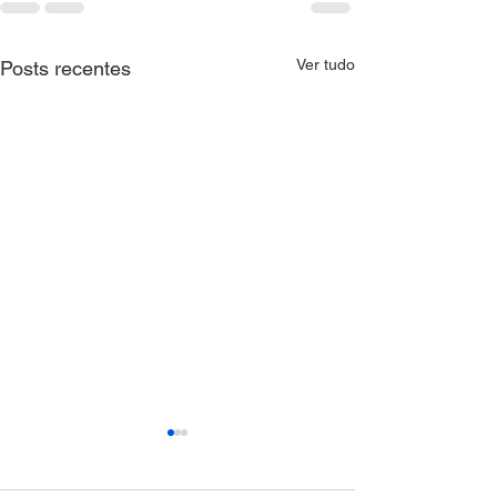
Ver tudo
Posts recentes